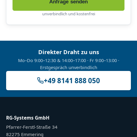
Anfrage senden
unverbindlich und kostenfrei
Direkter Draht zu uns
Mo–Do 9:00–12:30 & 14:00–17:00 · Fr 9:00–13:00 ·
Erstgespräch unverbindlich
+49 8141 888 050
RG-Systems GmbH
Pfarrer-Ferstl-Straße 34
82275 Emmering