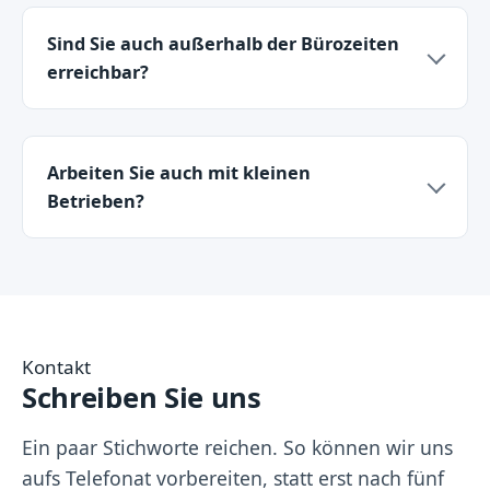
Sind Sie auch außerhalb der Bürozeiten
erreichbar?
Arbeiten Sie auch mit kleinen
Betrieben?
Kontakt
Schreiben Sie uns
Ein paar Stichworte reichen. So können wir uns
aufs Telefonat vorbereiten, statt erst nach fünf