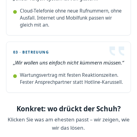
Cloud-Telefonie ohne neue Rufnummern, ohne
Ausfall. Internet und Mobilfunk passen wir
gleich mit an.
03 · BETREUUNG
Wir wollen uns einfach nicht kümmern müssen.
Wartungsvertrag mit festen Reaktionszeiten.
Fester Ansprechpartner statt Hotline-Karussell.
Konkret: wo drückt der Schuh?
Klicken Sie was am ehesten passt – wir zeigen, wie
wir das lösen.