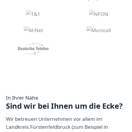
In Ihrer Nähe
Sind wir bei Ihnen um die Ecke?
Wir betreuen Unternehmen vor allem im
Landkreis Fürstenfeldbruck (zum Beispiel in