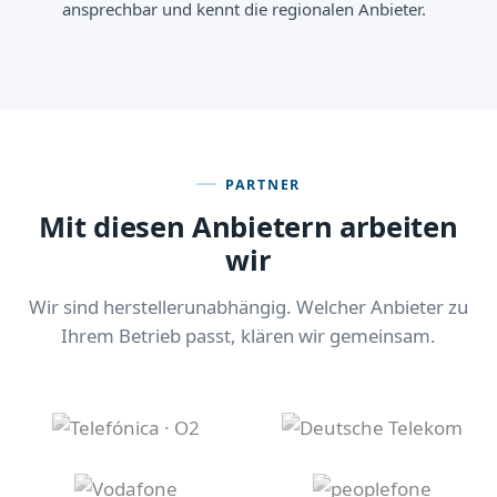
ansprechbar und kennt die regionalen Anbieter.
PARTNER
Mit diesen Anbietern arbeiten
wir
Wir sind herstellerunabhängig. Welcher Anbieter zu
Ihrem Betrieb passt, klären wir gemeinsam.