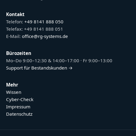
Kontakt
Telefon:
+49 8141 888 050
Telefax: +49 8141 888 051
E-Mail:
office@rg-systems.de
Bürozeiten
Mo–Do 9:00–12:30 & 14:00–17:00 · Fr 9:00–13:00
Support für Bestandskunden →
Mehr
Wissen
Cyber-Check
Impressum
Datenschutz