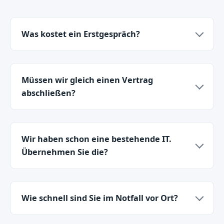
Was kostet ein Erstgespräch?
Müssen wir gleich einen Vertrag
abschließen?
Wir haben schon eine bestehende IT.
Übernehmen Sie die?
Wie schnell sind Sie im Notfall vor Ort?