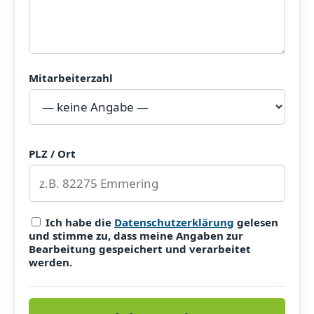
Mitarbeiterzahl
PLZ / Ort
Ich habe die
Datenschutzerklärung
gelesen
und stimme zu, dass meine Angaben zur
Bearbeitung gespeichert und verarbeitet
werden.