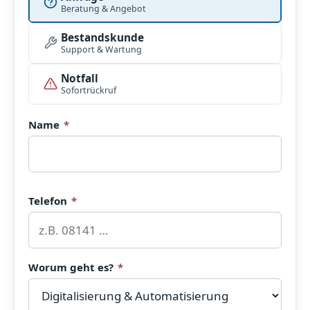
Beratung & Angebot
Bestandskunde
Support & Wartung
Notfall
Sofortrückruf
Pflichtfeld
Name
*
Pflichtfeld
Telefon
*
Worum geht es?
*