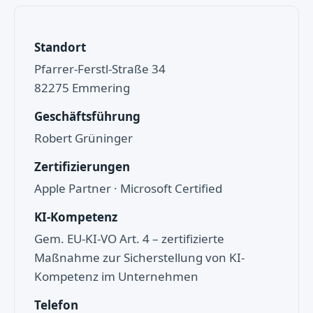
Standort
Pfarrer-Ferstl-Straße 34
82275 Emmering
Geschäftsführung
Robert Grüninger
Zertifizierungen
Apple Partner · Microsoft Certified
KI-Kompetenz
Gem. EU-KI-VO Art. 4 – zertifizierte
Maßnahme zur Sicherstellung von KI-
Kompetenz im Unternehmen
Telefon