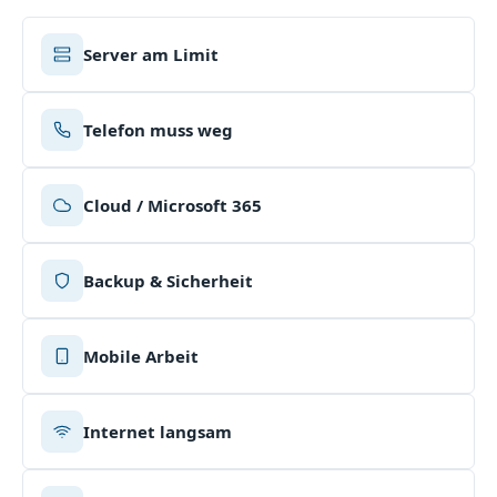
Aktuelles Thema
Server am Limit
Telefon muss weg
Cloud / Microsoft 365
Backup & Sicherheit
Mobile Arbeit
Internet langsam