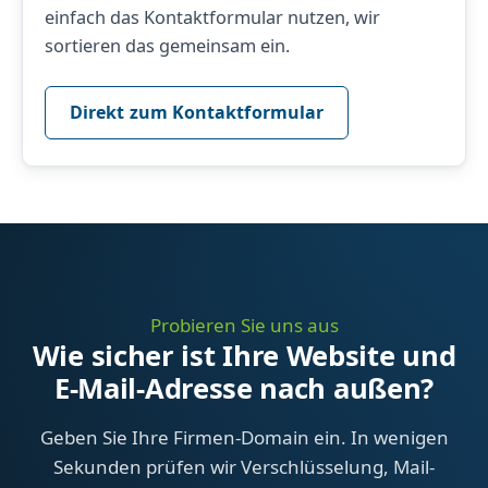
einfach das Kontaktformular nutzen, wir
sortieren das gemeinsam ein.
Direkt zum Kontaktformular
Probieren Sie uns aus
Wie sicher ist Ihre Website und
E-Mail-Adresse nach außen?
Geben Sie Ihre Firmen-Domain ein. In wenigen
Sekunden prüfen wir Verschlüsselung, Mail-