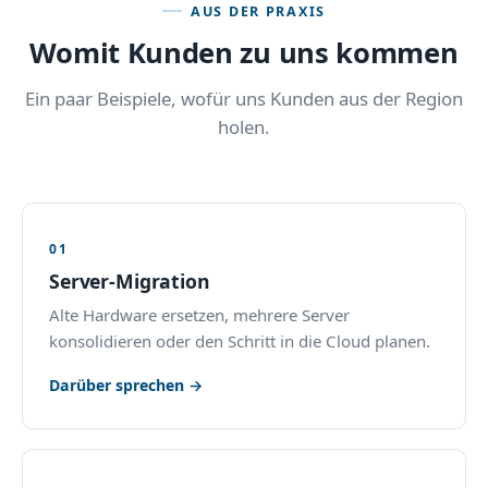
AUS DER PRAXIS
Womit Kunden zu uns kommen
Ein paar Beispiele, wofür uns Kunden aus der Region
holen.
01
Server-Migration
Alte Hardware ersetzen, mehrere Server
konsolidieren oder den Schritt in die Cloud planen.
Darüber sprechen →