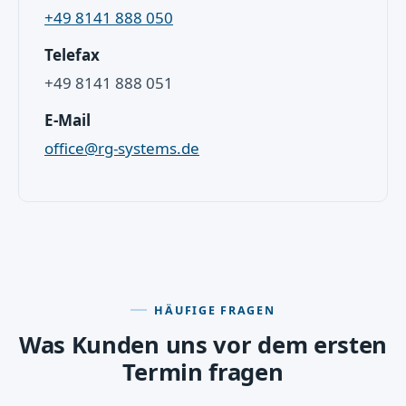
+49 8141 888 050
Telefax
+49 8141 888 051
E-Mail
office@rg-systems.de
HÄUFIGE FRAGEN
Was Kunden uns vor dem ersten
Termin fragen