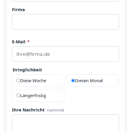
Firma
E-Mail
*
Dringlichkeit
Diese Woche
Diesen Monat
Längerfristig
Ihre Nachricht
(optional)