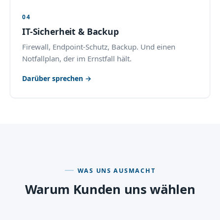
04
IT-Sicherheit & Backup
Firewall, Endpoint-Schutz, Backup. Und einen
Notfallplan, der im Ernstfall hält.
Darüber sprechen →
WAS UNS AUSMACHT
Warum Kunden uns wählen