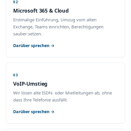
02
Microsoft 365 & Cloud
Erstmalige Einführung, Umzug vom alten
Exchange, Teams einrichten, Berechtigungen
sauber setzen.
Darüber sprechen →
03
VoIP-Umstieg
Wir lösen alte ISDN- oder Mietleitungen ab, ohne
dass Ihre Telefonie ausfällt.
Darüber sprechen →