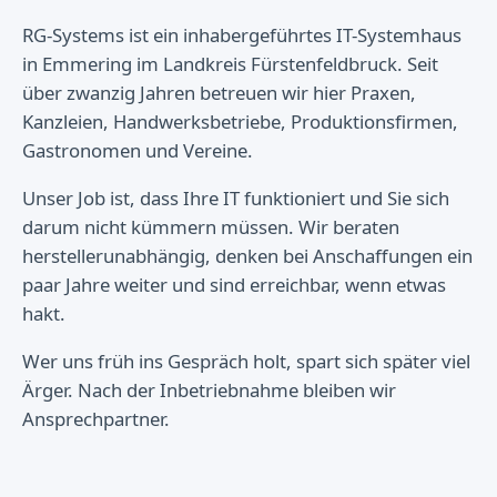
RG-Systems ist ein inhabergeführtes IT-Systemhaus
in Emmering im Landkreis Fürstenfeldbruck. Seit
über zwanzig Jahren betreuen wir hier Praxen,
Kanzleien, Handwerksbetriebe, Produktionsfirmen,
Gastronomen und Vereine.
Unser Job ist, dass Ihre IT funktioniert und Sie sich
darum nicht kümmern müssen. Wir beraten
herstellerunabhängig, denken bei Anschaffungen ein
paar Jahre weiter und sind erreichbar, wenn etwas
hakt.
Wer uns früh ins Gespräch holt, spart sich später viel
Ärger. Nach der Inbetriebnahme bleiben wir
Ansprechpartner.