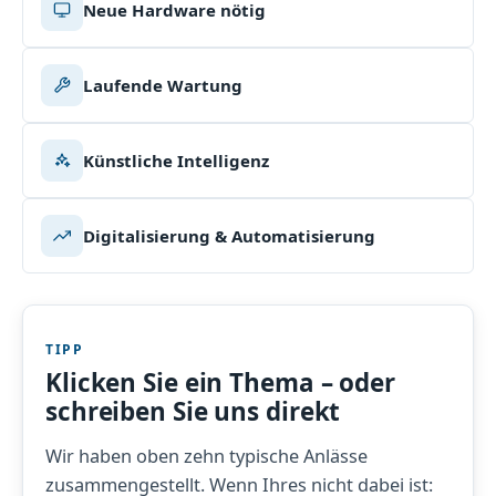
Neue Hardware nötig
Laufende Wartung
Künstliche Intelligenz
Digitalisierung & Automatisierung
TIPP
Klicken Sie ein Thema – oder
schreiben Sie uns direkt
Wir haben oben zehn typische Anlässe
zusammengestellt. Wenn Ihres nicht dabei ist: