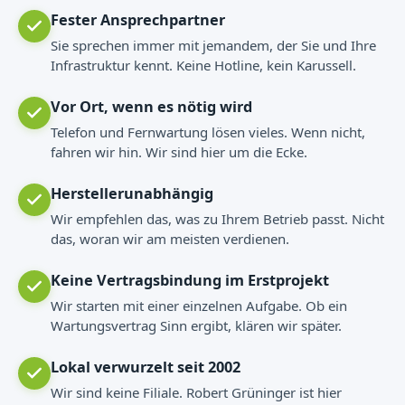
Fester Ansprechpartner
Sie sprechen immer mit jemandem, der Sie und Ihre
Infrastruktur kennt. Keine Hotline, kein Karussell.
Vor Ort, wenn es nötig wird
Telefon und Fernwartung lösen vieles. Wenn nicht,
fahren wir hin. Wir sind hier um die Ecke.
Herstellerunabhängig
Wir empfehlen das, was zu Ihrem Betrieb passt. Nicht
das, woran wir am meisten verdienen.
Keine Vertragsbindung im Erstprojekt
Wir starten mit einer einzelnen Aufgabe. Ob ein
Wartungsvertrag Sinn ergibt, klären wir später.
Lokal verwurzelt seit 2002
Wir sind keine Filiale. Robert Grüninger ist hier