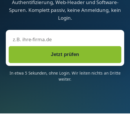
Authentifizierung, Web-Header und Software-
Spuren. Komplett passiv, keine Anmeldung, kein
Login.
Ihre Firmen-Domain
Jetzt prüfen
In etwa 5 Sekunden, ohne Login. Wir leiten nichts an Dritte
weiter.