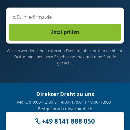
Ihre Firmen-Domain
Jetzt prüfen
Wir verwenden keine externen Dienste, übermitteln nichts an
Dritte und speichern Ergebnisse maximal eine Stunde
gecacht.
Direkter Draht zu uns
Mo–Do 9:00–12:30 & 14:00–17:00 · Fr 9:00–13:00 ·
Erstgespräch unverbindlich
+49 8141 888 050