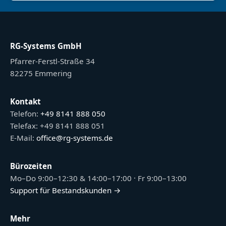
RG-Systems GmbH
Pfarrer-Ferstl-Straße 34
82275 Emmering
Kontakt
Telefon:
+49 8141 888 050
Telefax: +49 8141 888 051
E-Mail:
office@rg-systems.de
Bürozeiten
Mo–Do 9:00–12:30 & 14:00–17:00 · Fr 9:00–13:00
Support für Bestandskunden →
Mehr